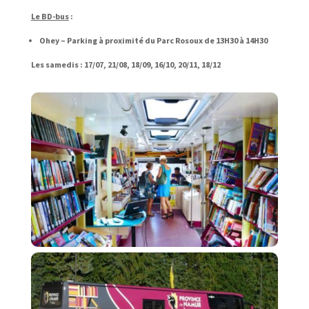
Le BD-bus
:
Ohey – Parking à proximité du Parc Rosoux de 13H30 à 14H30
Les samedis : 17/07, 21/08, 18/09, 16/10, 20/11, 18/12