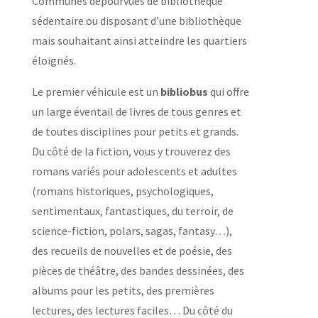
Communes dépourvues de bibliothèque
sédentaire ou disposant d’une bibliothèque
mais souhaitant ainsi atteindre les quartiers
éloignés.
Le premier véhicule est un
bibliobus
qui offre
un large éventail de livres de tous genres et
de toutes disciplines pour petits et grands.
Du côté de la fiction, vous y trouverez des
romans variés pour adolescents et adultes
(romans historiques, psychologiques,
sentimentaux, fantastiques, du terroir, de
science-fiction, polars, sagas, fantasy…),
des recueils de nouvelles et de poésie, des
pièces de théâtre, des bandes dessinées, des
albums pour les petits, des premières
lectures, des lectures faciles… Du côté du