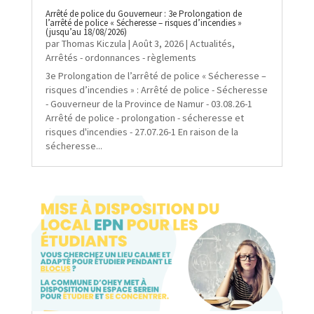
Arrêté de police du Gouverneur : 3e Prolongation de
l’arrêté de police « Sécheresse – risques d’incendies »
(jusqu’au 18/08/2026)
par
Thomas Kiczula
|
Août 3, 2026
|
Actualités
,
Arrêtés - ordonnances - règlements
3e Prolongation de l’arrêté de police « Sécheresse –
risques d’incendies » : Arrêté de police - Sécheresse
- Gouverneur de la Province de Namur - 03.08.26-1
Arrêté de police - prolongation - sécheresse et
risques d'incendies - 27.07.26-1 En raison de la
sécheresse...