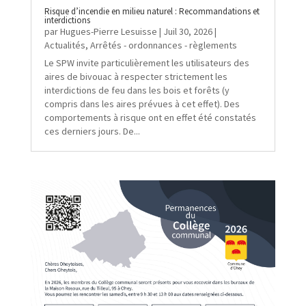
Risque d’incendie en milieu naturel : Recommandations et
interdictions
par
Hugues-Pierre Lesuisse
|
Juil 30, 2026
|
Actualités
,
Arrêtés - ordonnances - règlements
Le SPW invite particulièrement les utilisateurs des
aires de bivouac à respecter strictement les
interdictions de feu dans les bois et forêts (y
compris dans les aires prévues à cet effet). Des
comportements à risque ont en effet été constatés
ces derniers jours. De...