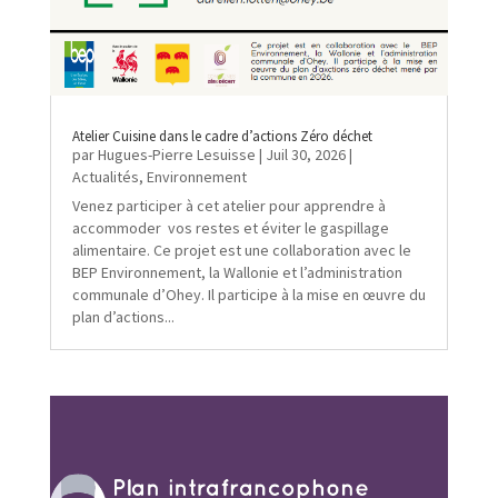
Atelier Cuisine dans le cadre d’actions Zéro déchet
par
Hugues-Pierre Lesuisse
|
Juil 30, 2026
|
Actualités
,
Environnement
Venez participer à cet atelier pour apprendre à
accommoder vos restes et éviter le gaspillage
alimentaire. Ce projet est une collaboration avec le
BEP Environnement, la Wallonie et l’administration
communale d’Ohey. Il participe à la mise en œuvre du
plan d’actions...