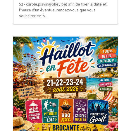
52 - carole.pisvin@ohey.be) afin de fixer la date et
l'heure d'un éventuel rendez-vous que vous
souhaiteriez. À...