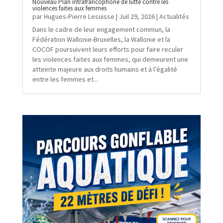
Nouveau Plan intrafrancophone de lutte contre les
violences faites aux femmes
par
Hugues-Pierre Lesuisse
|
Juil 29, 2026
|
Actualités
Dans le cadre de leur engagement commun, la
Fédération Wallonie-Bruxelles, la Wallonie et la
COCOF poursuivent leurs efforts pour faire reculer
les violences faites aux femmes, qui demeurent une
atteinte majeure aux droits humains et à l’égalité
entre les femmes et...