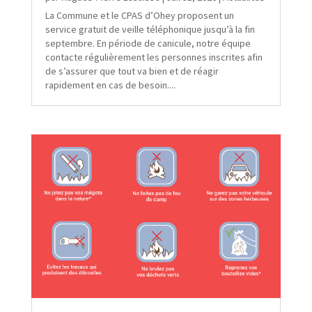
La Commune et le CPAS d’Ohey proposent un
service gratuit de veille téléphonique jusqu’à la fin
septembre. En période de canicule, notre équipe
contacte régulièrement les personnes inscrites afin
de s’assurer que tout va bien et de réagir
rapidement en cas de besoin....