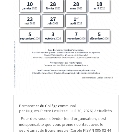
Permanence du Collège communal
par
Hugues-Pierre Lesuisse
|
Juil 30, 2026
|
Actualités
Pour des raisons évidentes d'organisation, il est
indispensable que vous preniez contact avec le
secrétariat du Bourgmestre (Carole PISVIN 085 82 44