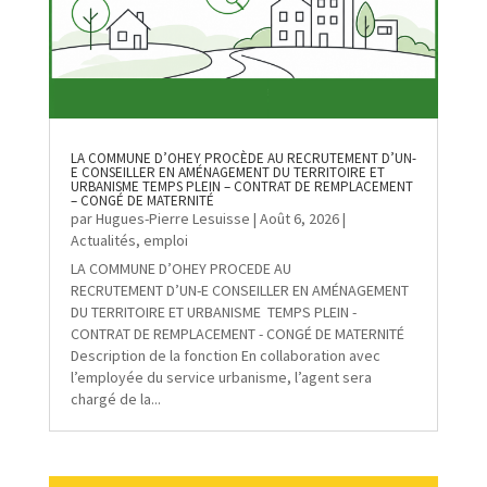
LA COMMUNE D’OHEY PROCÈDE AU RECRUTEMENT D’UN-
E CONSEILLER EN AMÉNAGEMENT DU TERRITOIRE ET
URBANISME TEMPS PLEIN – CONTRAT DE REMPLACEMENT
– CONGÉ DE MATERNITÉ
par
Hugues-Pierre Lesuisse
|
Août 6, 2026
|
Actualités
,
emploi
LA COMMUNE D’OHEY PROCEDE AU
RECRUTEMENT D’UN-E CONSEILLER EN AMÉNAGEMENT
DU TERRITOIRE ET URBANISME TEMPS PLEIN -
CONTRAT DE REMPLACEMENT - CONGÉ DE MATERNITÉ
Description de la fonction En collaboration avec
l’employée du service urbanisme, l’agent sera
chargé de la...