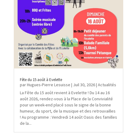
Fête du 15 août à Evelette
par
Hugues-Pierre Lesuisse
|
Juil 30, 2026
|
Actualités
La Fête du 15 août revient à Evelette ! Du 14 au 16
août 2026, rendez-vous à la Place de la Convivialité
pour un week-end placé sous le signe de la bonne
humeur, du sport, de la musique et des retrouvailles
! Au programme : Vendredi 14 août Oasis des familles
de la...