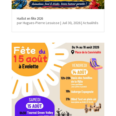
Haillot en fête 2026
par
Hugues-Pierre Lesuisse
|
Juil 30, 2026
|
Actualités