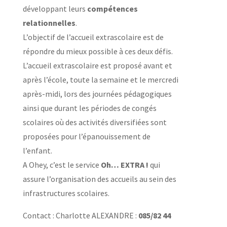
développant leurs
compétences
relationnelles
.
L’objectif de l’accueil extrascolaire est de
répondre du mieux possible à ces deux défis.
L’accueil extrascolaire est proposé avant et
après l’école, toute la semaine et le mercredi
après-midi, lors des journées pédagogiques
ainsi que durant les périodes de congés
scolaires où des activités diversifiées sont
proposées pour l’épanouissement de
l’enfant.
A Ohey, c’est le service
Oh… EXTRA !
qui
assure l’organisation des accueils au sein des
infrastructures scolaires.
Contact : Charlotte ALEXANDRE :
085/82 44