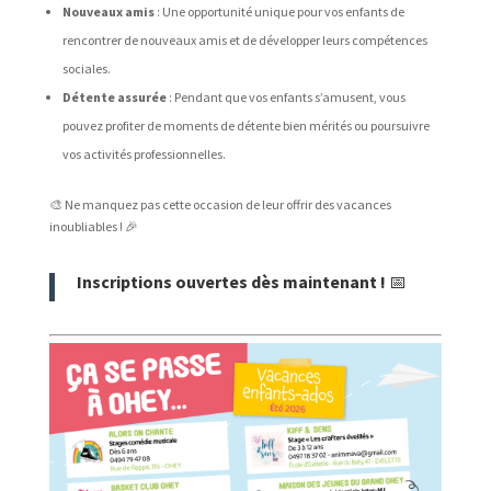
Nouveaux amis
: Une opportunité unique pour vos enfants de
rencontrer de nouveaux amis et de développer leurs compétences
sociales.
Détente assurée
: Pendant que vos enfants s’amusent, vous
pouvez profiter de moments de détente bien mérités ou poursuivre
vos activités professionnelles.
🎨 Ne manquez pas cette occasion de leur offrir des vacances
inoubliables ! 🎉
Inscriptions ouvertes dès maintenant !
📅