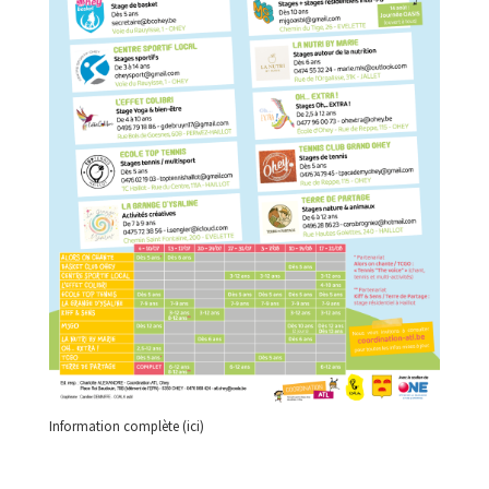
Information complète (ici)