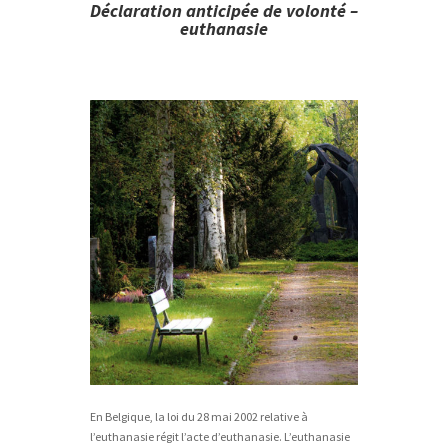
Déclaration anticipée de volonté –
euthanasie
En Belgique, la loi du 28 mai 2002 relative à
l’euthanasie régit l’acte d’euthanasie. L’euthanasie