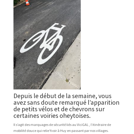
Depuis le début de la semaine, vous
avez sans doute remarqué l’apparition
de petits vélos et de chevrons sur
certaines voiries oheytoises.
Il s’agit des marquages de sécurité liés au ViciGAL , l’itinéraire de
mobilité douce qui relie Yvoir à Huy en passant par nos villages.