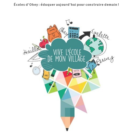
Écoles d’Ohey : éduquer aujourd’hui pour construire demain !