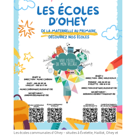
Les écoles communales d’Ohey – situées à Évelette, Haillot, Ohey et