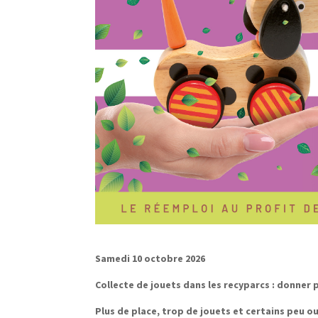
Samedi 10 octobre 2026
Collecte de jouets dans les recyparcs : donner 
Plus de place, trop de jouets et certains peu ou