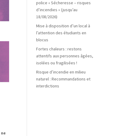
police « Sécheresse – risques
d’incendies » (jusqu’au
18/08/2026)
Mise à disposition d’un local à
l’attention des étudiants en
blocus
Fortes chaleurs : restons
attentifs aux personnes âgées,
isolées ou fragilisées !
Risque d’incendie en milieu
naturel : Recommandations et
interdictions
 ne