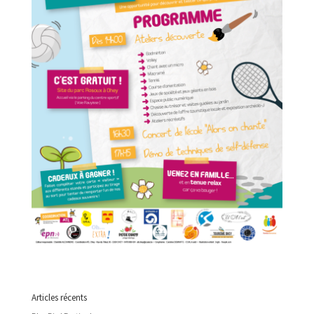
Articles récents