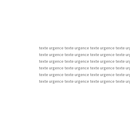
texte urgence texte urgence texte urgence texte u
texte urgence texte urgence texte urgence texte u
texte urgence texte urgence texte urgence texte u
texte urgence texte urgence texte urgence texte u
texte urgence texte urgence texte urgence texte u
texte urgence texte urgence texte urgence texte u