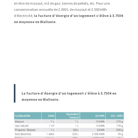
en litre de mazout, m3 de gaz, tonnes de pellets, etc. Pour une
consommation annuelle de 2.000 L de mazout et 3.500 kWh
d’électricité,
la facture d’énergie d’un logement s’élève à 3.750 €
en moyenne en Wallonie
.
La facture d’énergie d’un logement s’élève à 3.750 € en
moyenne en Wallonie.