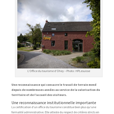
L’Office du tourisme d’Ohey – Photo : HPLesuisse
Une reconnaissance qui consacre le travail de terrain mené
depuis de nombreuses années au service de la valorisation du
territoire et de l’accueil des visiteurs.
Une reconnaissance institutionnelle importante
La certification d’un office du tourisme constitue bien plus qu’une
formalité administrative. Elle atteste du respect de critères stricts en