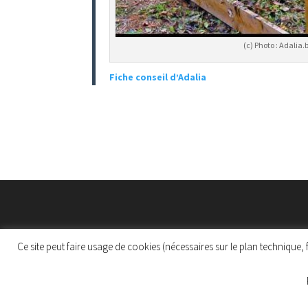
(c) Photo : Adalia.
Fiche conseil d’Adalia
Ce site peut faire usage de cookies (nécessaires sur le plan technique
Protection des données personnelles
Politique