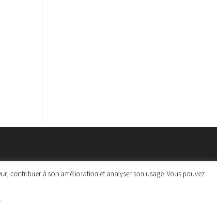
ateur, contribuer à son amélioration et analyser son usage. Vous pouvez
.