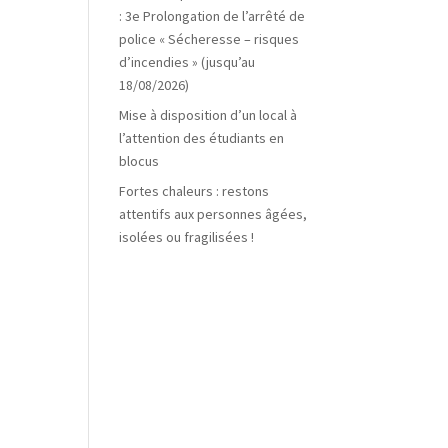
: 3e Prolongation de l’arrêté de
police « Sécheresse – risques
d’incendies » (jusqu’au
18/08/2026)
Mise à disposition d’un local à
l’attention des étudiants en
blocus
Fortes chaleurs : restons
attentifs aux personnes âgées,
isolées ou fragilisées !