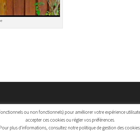
be
, fonctionnels ou non fonctionnels) pour améliorer votre expérience utilis
accepter ces cookies ou régler vos préférences.
Pour plus d'informations, consultez notre politique de gestion des cookies
 de gestion des cookies