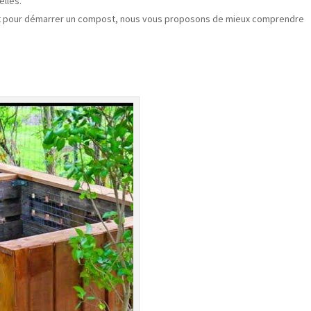
elles.
ment pour démarrer un compost, nous vous proposons de mieux comprendre