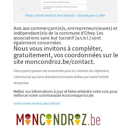
https://moncondroz.be/contact/ : cliquer pour y aller
Avis aux commerçant(e)s, entrepreneurs(euses) et
indépendant(e)s de la commune d’Ohey. Les
associations sans but lucratif (a.s.b.l.) sont
également concernées.
Nous vous invitons à compléter,
gratuitement, vos coordonnées sur le
site moncondroz.be/contact.
Votre participation est essentielle pour la création du répertoire
communal qui sera distribué en toutes-boîtes sur toute l’entité
oheytoise.
Mettez vos informations à jour et faites entendre votre voix pour
renforcer notre communauté économique locale.
www.moncondroz.be/contact