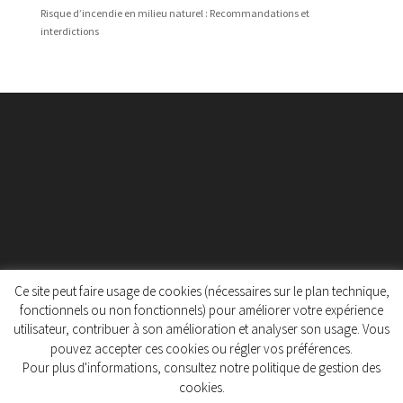
Risque d’incendie en milieu naturel : Recommandations et
interdictions
Ce site peut faire usage de cookies (nécessaires sur le plan technique,
fonctionnels ou non fonctionnels) pour améliorer votre expérience
utilisateur, contribuer à son amélioration et analyser son usage. Vous
Protection des données personnelles
pouvez accepter ces cookies ou régler vos préférences.
Politique de gestion des cookies
Pour plus d'informations, consultez notre politique de gestion des
cookies.