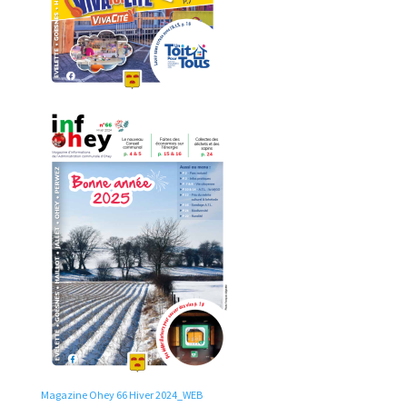
Magazine Ohey 66 Hiver 2024_WEB