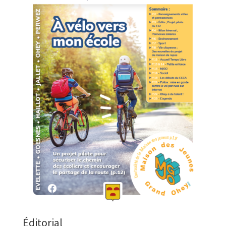
Éditorial