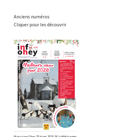
Anciens numéros
Cliquer pour les découvrir
Magazine Ohey 70 hiver 2025-26 à télécharger