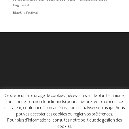
fragilisées !
BlueBird Festival
Ce site peut faire usage de cookies (nécessaires sur le plan technique,
fonctionnels ou non fonctionnels) pour améliorer votre expérience
utilisateur, contribuer à son amélioration et analyser son usage. Vous
Protection des données personnelles
pouvez accepter ces cookies ou régler vos préférences.
Politique de gestion des cookies
Pour plus d'informations, consultez notre politique de gestion des
cookies.