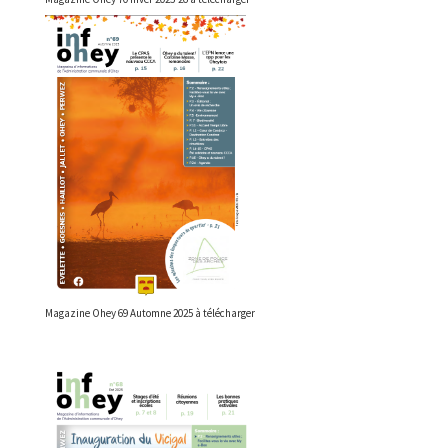
Magazine Ohey 69 Automne 2025 à télécharger