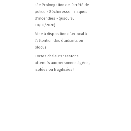
: 3e Prolongation de l’arrêté de
police « Sécheresse – risques
d’incendies » (jusqu’au
18/08/2026)
Mise à disposition d’un local à
l’attention des étudiants en
blocus
Fortes chaleurs : restons
attentifs aux personnes âgées,
isolées ou fragilisées !